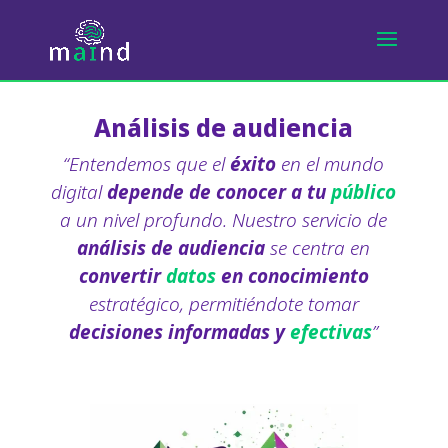
Análisis de audiencia
“Entendemos que el
éxito
en el mundo
digital
depende de conocer a tu
público
a un nivel profundo. Nuestro servicio de
análisis de audiencia
se centra en
convertir
datos
en conocimiento
estratégico, permitiéndote tomar
decisiones informadas y
efectivas
”