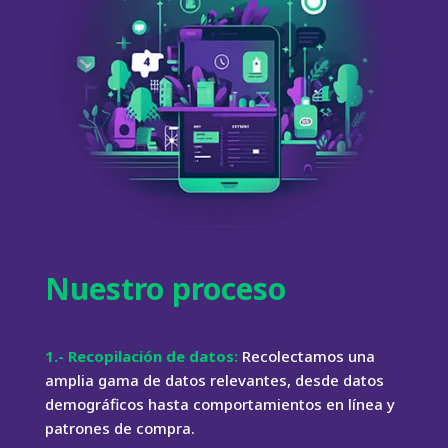
Nuestro proceso
1.- Recopilación de datos:
Recolectamos una
amplia gama de datos relevantes, desde datos
demográficos hasta comportamientos en línea y
patrones de compra.