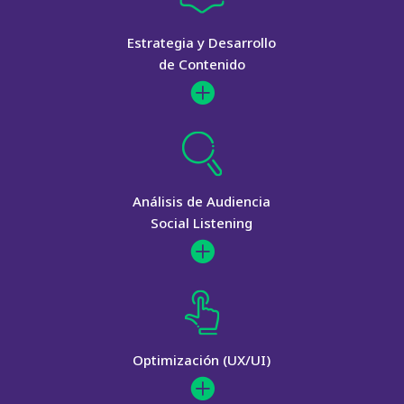
Estrategia y Desarrollo
de Contenido

Análisis de Audiencia
Social Listening

Optimización (UX/UI)
