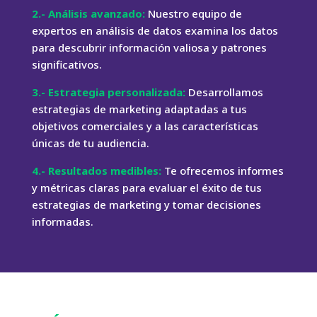
2.- Análisis avanzado:
Nuestro equipo de
expertos en análisis de datos examina los datos
para descubrir información valiosa y patrones
significativos.
3.- Estrategia personalizada:
Desarrollamos
estrategias de marketing adaptadas a tus
objetivos comerciales y a las características
únicas de tu audiencia.
4.- Resultados medibles:
Te ofrecemos informes
y métricas claras para evaluar el éxito de tus
estrategias de marketing y tomar decisiones
informadas.