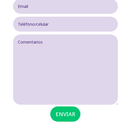
ENVIAR