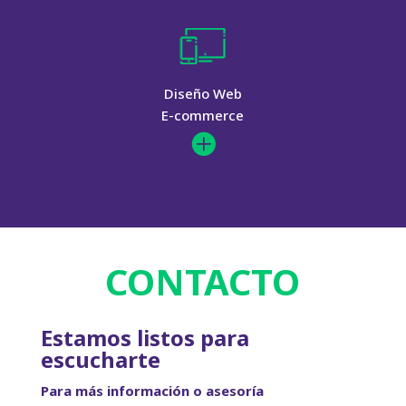
Diseño Web
E-commerce

CONTACTO
Estamos listos para
escucharte
Para más información o asesoría