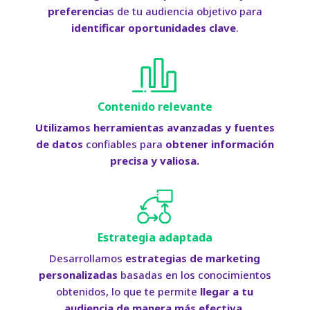
preferencia
s de tu audiencia objetivo para
identificar oportunidades clave
.
Contenido relevante
Utilizamos herramientas avanzadas y fuentes
de datos
confiables para
obtener información
precisa y valiosa.
Estrategia adaptada
Desarrollamos
estrategias de marketing
personalizadas
basadas en los conocimientos
obtenidos, lo que te permite
llegar a tu
audiencia de manera más efectiva.