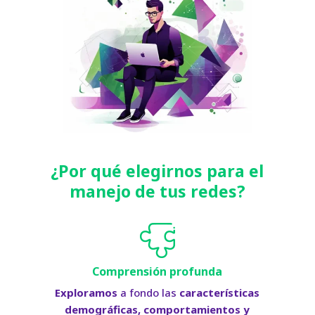
¿Por qué elegirnos para el
manejo de tus redes?
Comprensión profunda
Exploramos
a fondo las
características
demográficas, comportamientos y