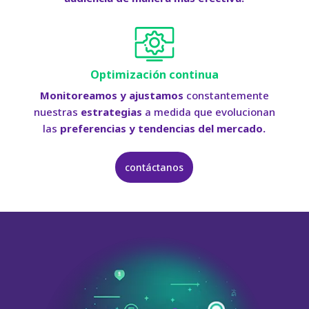
Optimización continua
Monitoreamos y ajustamos
constantemente
nuestras
estrategias
a medida que evolucionan
las
preferencias y tendencias del mercado.
contáctanos