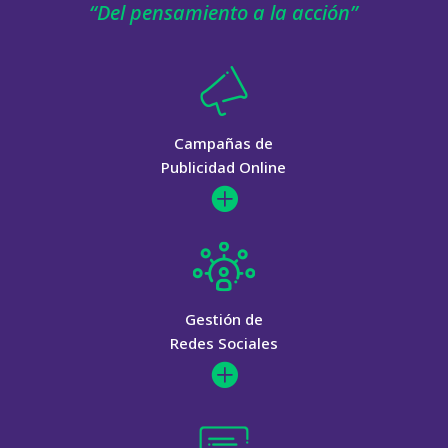
“Del pensamiento a la acción”
Campañas de
Publicidad Online

Gestión de
Redes Sociales
